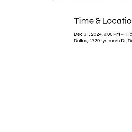
Time & Locati
Dec 31, 2024, 9:00 PM – 11
Dallas, 4720 Lynnacre Dr, D